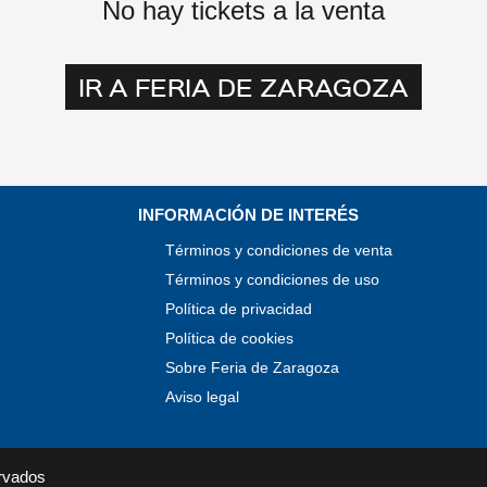
No hay tickets a la venta
IR A FERIA DE ZARAGOZA
INFORMACIÓN DE INTERÉS
Términos y condiciones de venta
Términos y condiciones de uso
Política de privacidad
Política de cookies
Sobre Feria de Zaragoza
Aviso legal
rvados