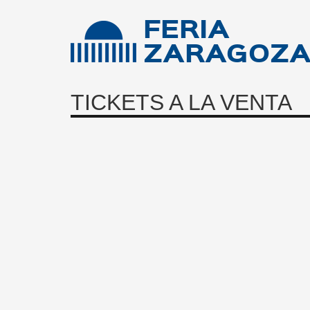
FERIA
ZARAGOZ
TICKETS A LA VENTA