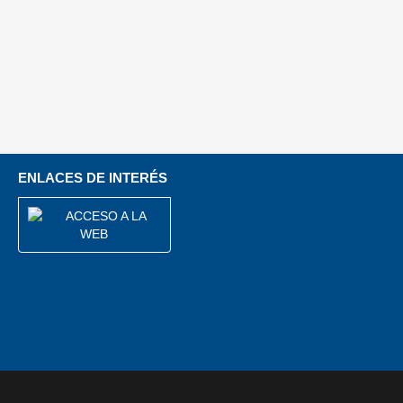
ENLACES DE INTERÉS
ACCESO A LA
WEB