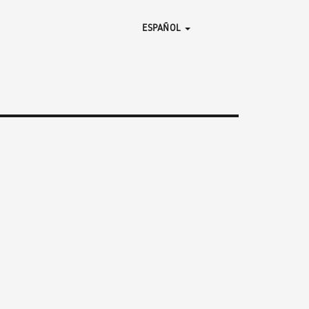
ESPAÑOL