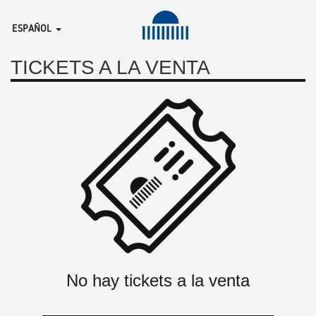
ESPAÑOL
TICKETS A LA VENTA
No hay tickets a la venta